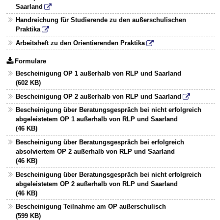
Saarland
Handreichung für Studierende zu den außerschulischen
Praktika
Arbeitsheft zu den Orientierenden Praktika
Formulare
Bescheinigung OP 1 außerhalb von RLP und Saarland
(602 KB)
Bescheinigung OP 2 außerhalb von RLP und Saarland
Bescheinigung über Beratungsgespräch bei nicht erfolgreich
abgeleistetem OP 1 außerhalb von RLP und Saarland
(46 KB)
Bescheinigung über Beratungsgespräch bei erfolgreich
absolviertem OP 2 außerhalb von RLP und Saarland
(46 KB)
Bescheinigung über Beratungsgespräch bei nicht erfolgreich
abgeleistetem OP 2 außerhalb von RLP und Saarland
(46 KB)
Bescheinigung Teilnahme am OP außerschulisch
(599 KB)