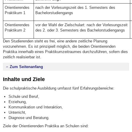
Orientierendes
nach der Vorlesungszeit des 1. Semesters des
Praktikum 1
Bachelorstudiengangs
Orientierendes
vor der Wahl der Zielschulart: nach der Vorlesungszeit
Praktikum 2
des 2. oder 3. Semesters des Bachelorstudiengangs
Den Studierenden steht es frei, eine andere zeitliche Planung
vorzunehmen. Es ist prinzipiell möglich, die beiden Orientierenden
Praktika innerhalb eines Praktikumzeitraumes durchzuführen, sofern dies
zeitlich realisierbar ist.
Zum Seitenanfang
Inhalte und Ziele
Die schulpraktische Ausbildung umfasst fünf Erfahrungsbereiche:
Schule und Beruf,
Erziehung,
Kommunikation und Interaktion,
Unterricht,
Diagnose und Beratung.
Ziele der Orientierenden Praktika an Schulen sind: