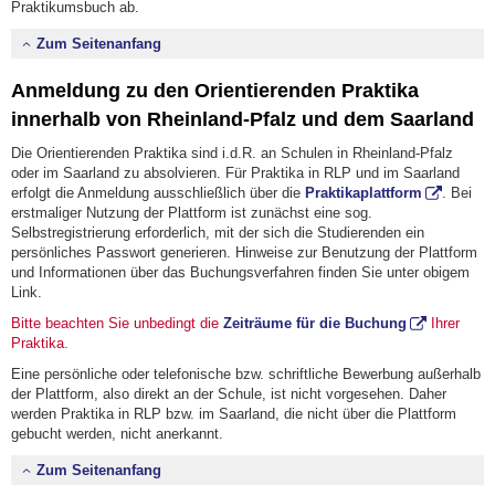
Praktikumsbuch ab.
Zum Seitenanfang
Anmeldung zu den Orientierenden Praktika
innerhalb von Rheinland-Pfalz und dem Saarland
Die Orientierenden Praktika sind i.d.R. an Schulen in Rheinland-Pfalz
oder im Saarland zu absolvieren. Für Praktika in RLP und im Saarland
erfolgt die Anmeldung ausschließlich über die
Praktikaplattform
. Bei
erstmaliger Nutzung der Plattform ist zunächst eine sog.
Selbstregistrierung erforderlich, mit der sich die Studierenden ein
persönliches Passwort generieren. Hinweise zur Benutzung der Plattform
und Informationen über das Buchungsverfahren finden Sie unter obigem
Link.
Bitte beachten Sie unbedingt die
Zeiträume für die Buchung
Ihrer
Praktika.
Eine persönliche oder telefonische bzw. schriftliche Bewerbung außerhalb
der Plattform, also direkt an der Schule, ist nicht vorgesehen. Daher
werden Praktika in RLP bzw. im Saarland, die nicht über die Plattform
gebucht werden, nicht anerkannt.
Zum Seitenanfang