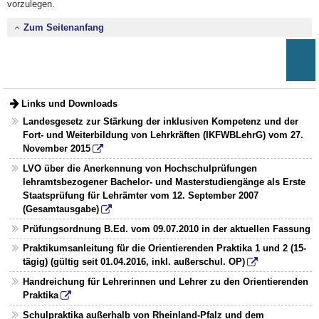
vorzulegen.
Zum Seitenanfang
Links und Downloads
Landesgesetz zur Stärkung der inklusiven Kompetenz und der
Fort- und Weiterbildung von Lehrkräften (IKFWBLehrG) vom 27.
November 2015
LVO über die Anerkennung von Hochschulprüfungen
lehramtsbezogener Bachelor- und Masterstudiengänge als Erste
Staatsprüfung für Lehrämter vom 12. September 2007
(Gesamtausgabe)
Prüfungsordnung B.Ed. vom 09.07.2010 in der aktuellen Fassung
Praktikumsanleitung für die Orientierenden Praktika 1 und 2 (15-
tägig) (gültig seit 01.04.2016, inkl. außerschul. OP)
Handreichung für Lehrerinnen und Lehrer zu den Orientierenden
Praktika
Schulpraktika außerhalb von Rheinland-Pfalz und dem