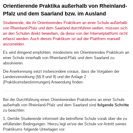
Orientierende Praktika außerhalb von Rheinland-
Pfalz und dem Saarland bzw. im Ausland
Studierende, die ihr Orientierendes Praktikum an einer Schule außerhalb
von Rheinland-Pfalz und dem Saarland durchführen wollen, müssen sich
an den Schulen direkt bewerben, da diese von der Internetplattform nicht
erfasst werden. Auch dieses Praktikum ist auf der Plattform manuell
anzumelden.
Es wird dringend empfohlen, mindestens ein Orientierendes Praktikum an
einer Schule innerhalb von Rheinland-Pfalz und dem Saarland zu
absolvieren.
Die Anerkennung setzt insbesondere voraus, dass die Vorgaben der
Landesverordnung (§§ 8 und 9) und der Anlage 2
(Praktikumsbestimmungen) Anwendung finden.
Bei der Durchführung eines Orientierenden Praktikums an einer Schule
außerhalb von Rheinland-Pfalz und dem Saarland sind
folgende Schritte
zu beachten:
1. Der/die Studierende informiert die betroffene Schule vorab über die zu
erfüllenden Bedingungen. Hierzu legt er/sie der Schule vor Antritt seines
Praktikums folgende Unterlagen vor: