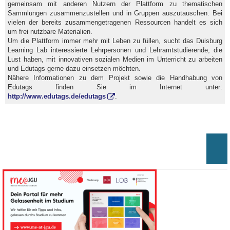
gemeinsam mit anderen Nutzern der Plattform zu thematischen
Sammlungen zusammenzustellen und in Gruppen auszutauschen. Bei
vielen der bereits zusammengetragenen Ressourcen handelt es sich
um frei nutzbare Materialien.
Um die Plattform immer mehr mit Leben zu füllen, sucht das Duisburg
Learning Lab interessierte Lehrpersonen und Lehramtstudierende, die
Lust haben, mit innovativen sozialen Medien im Unterricht zu arbeiten
und Edutags gerne dazu einsetzen möchten.
Nähere Informationen zu dem Projekt sowie die Handhabung von
Edutags finden Sie im Internet unter:
http://www.edutags.de/edutags
.