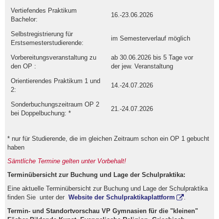
Vertiefendes Praktikum
16.-23.06.2026
Bachelor:
Selbstregistrierung für
im Semesterverlauf möglich
Erstsemesterstudierende:
Vorbereitungsveranstaltung zu
ab 30.06.2026 bis 5 Tage vor
den OP :
der jew. Veranstaltung
Orientierendes Praktikum 1 und
14.-24.07.2026
2:
Sonderbuchungszeitraum OP 2
21.-24.07.2026
bei Doppelbuchung: *
* nur für Studierende, die im gleichen Zeitraum schon ein OP 1 gebucht
haben
Sämtliche Termine gelten unter Vorbehalt!
Terminübersicht zur Buchung und Lage der Schulpraktika:
Eine aktuelle Terminübersicht zur Buchung und Lage der Schulpraktika
finden Sie unter der
Website der Schulpraktikaplattform
.
Termin- und Standortvorschau VP Gymnasien für die "kleinen"